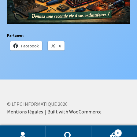
Partager :
Facebook
X
© LTPC INFORMATIQUE 2026
Mentions légales
Built with WooCommerce
.
0