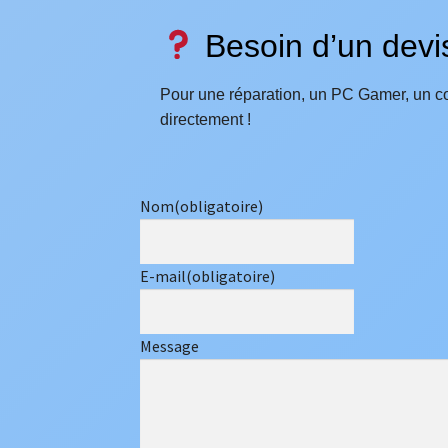
Besoin d’un devi
Pour une réparation, un PC Gamer, un 
directement !
Nom
(obligatoire)
E-mail
(obligatoire)
Message