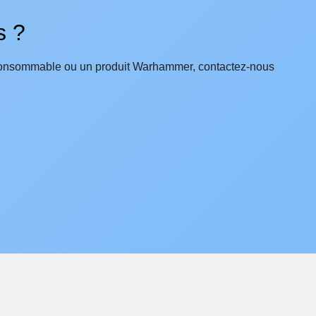
s ?
consommable ou un produit Warhammer, contactez-nous