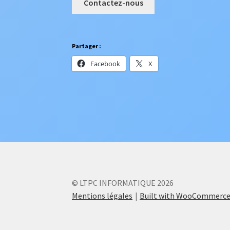
Contactez-nous
Partager :
Facebook
X
© LTPC INFORMATIQUE 2026
Mentions légales
Built with WooCommerc