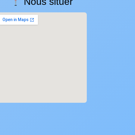
Nous situer