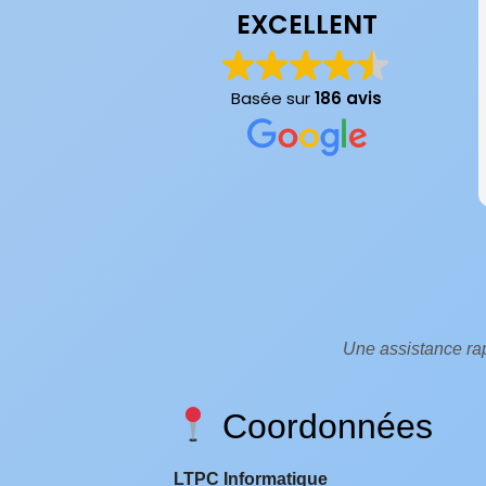
EXCELLENT
Basée sur
186 avis
Une assistance rap
Coordonnées
LTPC Informatique