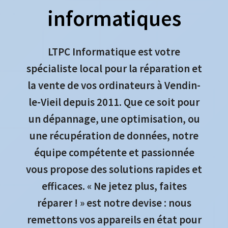
informatiques
LTPC Informatique est votre
spécialiste local pour la réparation et
la vente de vos ordinateurs à Vendin-
le-Vieil depuis 2011. Que ce soit pour
un dépannage, une optimisation, ou
une récupération de données, notre
équipe compétente et passionnée
vous propose des solutions rapides et
efficaces. « Ne jetez plus, faites
réparer ! » est notre devise : nous
remettons vos appareils en état pour