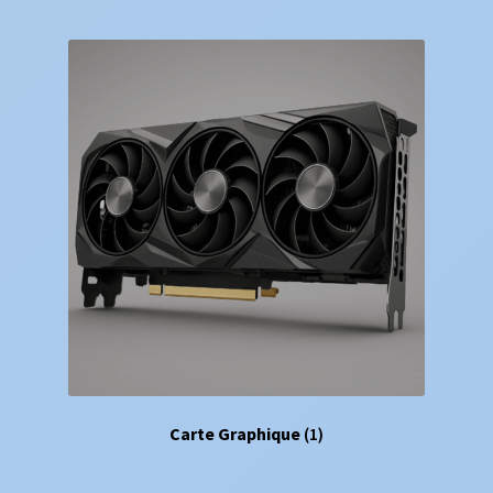
Carte Graphique
(1)