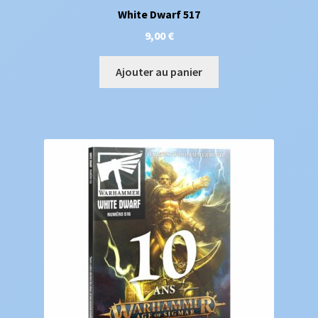
White Dwarf 517
9,00
€
Ajouter au panier