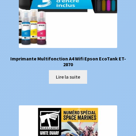
Imprimante Multifonction A4 Wifi Epson EcoTank ET-
2870
Lire la suite