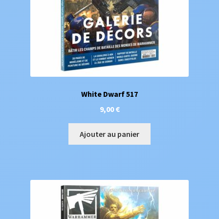
White Dwarf 517
9,00
€
Ajouter au panier