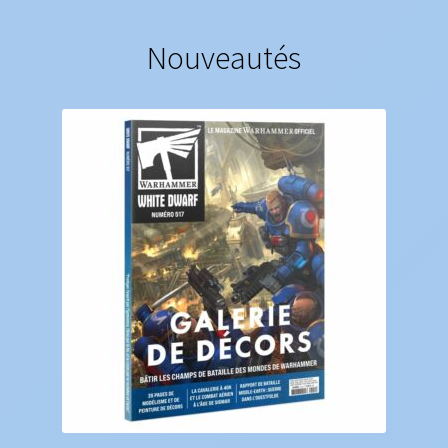
Nouveautés