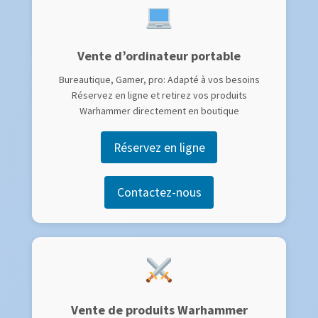
Vente d’ordinateur portable
Bureautique, Gamer, pro: Adapté à vos besoins
Réservez en ligne et retirez vos produits
Warhammer directement en boutique
Réservez en ligne
Contactez-nous
Vente de produits Warhammer