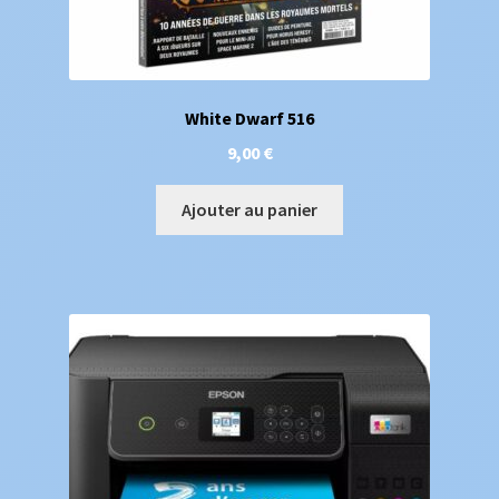
White Dwarf 516
9,00
€
Ajouter au panier