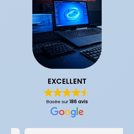
EXCELLENT
Basée sur
186 avis