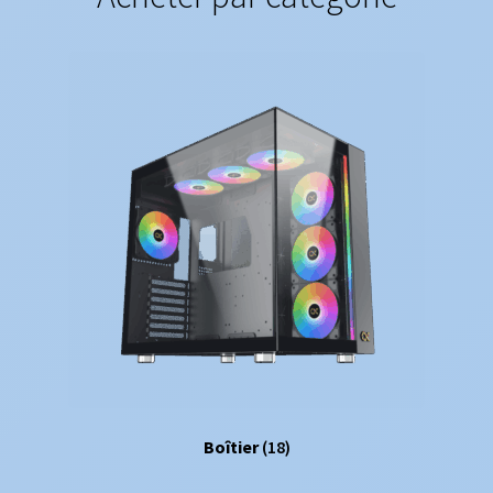
Boîtier
(18)