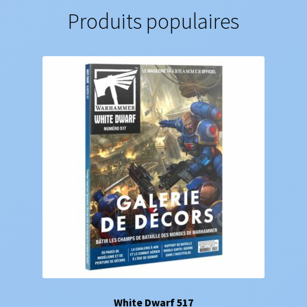
Produits populaires
White Dwarf 517