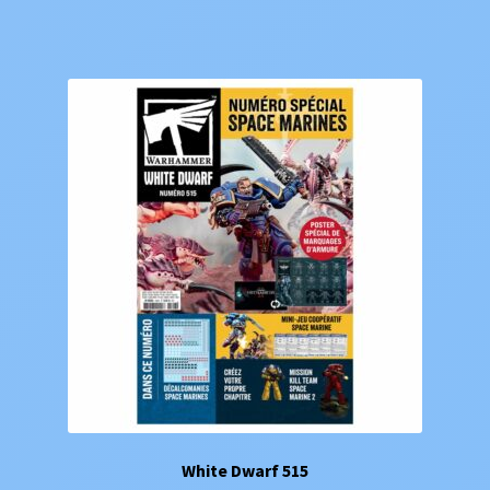
White Dwarf 515