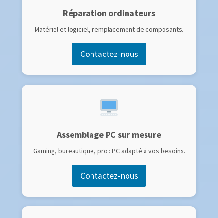
Réparation ordinateurs
Matériel et logiciel, remplacement de composants.
Contactez-nous
Assemblage PC sur mesure
Gaming, bureautique, pro : PC adapté à vos besoins.
Contactez-nous