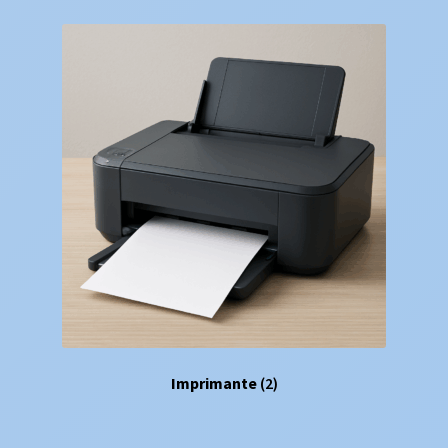
Imprimante
(2)