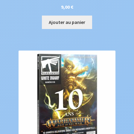
9,00
€
Ajouter au panier