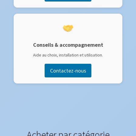
Conseils & accompagnement
Aide au choix, installation et utilisation.
Contactez-nous
Acheter par catégorie