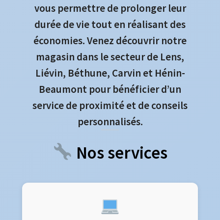
vous permettre de prolonger leur
durée de vie tout en réalisant des
économies. Venez découvrir notre
magasin dans le secteur de Lens,
Liévin, Béthune, Carvin et Hénin-
Beaumont pour bénéficier d’un
service de proximité et de conseils
personnalisés.
Nos services