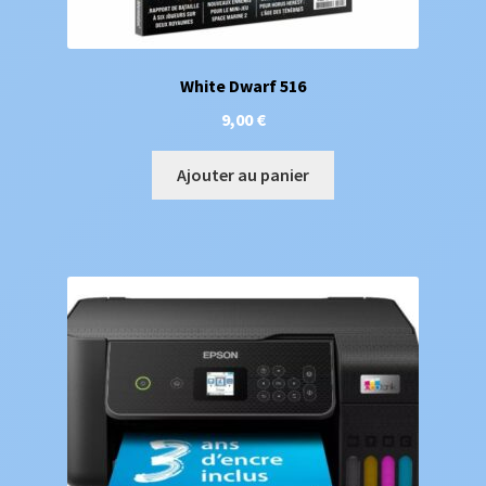
White Dwarf 516
9,00
€
Ajouter au panier