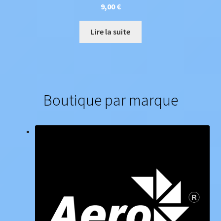
9,00
€
Lire la suite
Boutique par marque