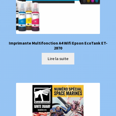
Imprimante Multifonction A4 Wifi Epson EcoTank ET-
2870
Lire la suite