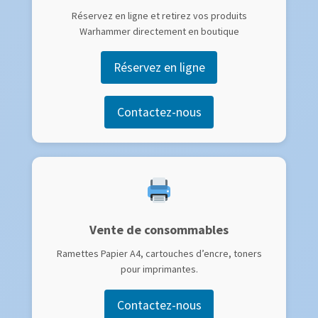
Réservez en ligne et retirez vos produits
Warhammer directement en boutique
Réservez en ligne
Contactez-nous
Vente de consommables
Ramettes Papier A4, cartouches d’encre, toners
pour imprimantes.
Contactez-nous