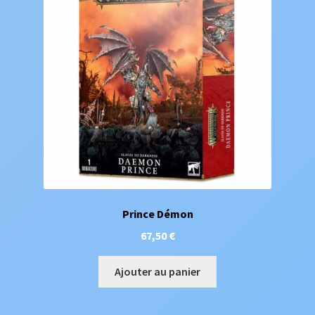
Prince Démon
67,50
€
Ajouter au panier