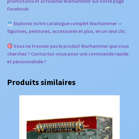
promotions et actualités Warhammer sur notre page
Facebook.
Explorez notre catalogue complet Warhammer —
figurines, peintures, accessoires et plus, en un seul clic.
Vous ne trouvez pas le produit Warhammer que vous
cherchez ? Contactez-nous pour une commande rapide
et personnalisée ?
Produits similaires