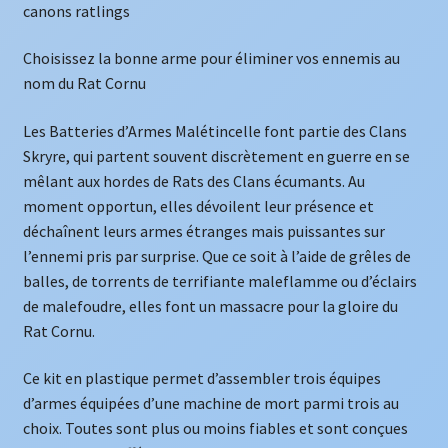
canons ratlings
Choisissez la bonne arme pour éliminer vos ennemis au
nom du Rat Cornu
Les Batteries d’Armes Malétincelle font partie des Clans
Skryre, qui partent souvent discrètement en guerre en se
mêlant aux hordes de Rats des Clans écumants. Au
moment opportun, elles dévoilent leur présence et
déchaînent leurs armes étranges mais puissantes sur
l’ennemi pris par surprise. Que ce soit à l’aide de grêles de
balles, de torrents de terrifiante maleflamme ou d’éclairs
de malefoudre, elles font un massacre pour la gloire du
Rat Cornu.
Ce kit en plastique permet d’assembler trois équipes
d’armes équipées d’une machine de mort parmi trois au
choix. Toutes sont plus ou moins fiables et sont conçues