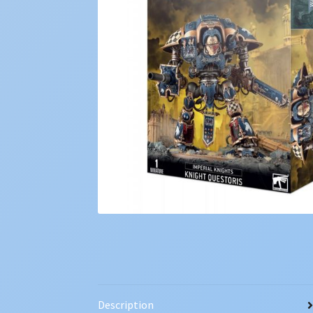
Description