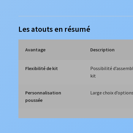
Les atouts en résumé
Avantage
Description
Flexibilité de kit
Possibilité d’assembl
kit
Personnalisation
Large choix d’option
poussée