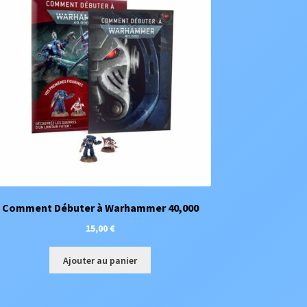
Comment Débuter à Warhammer 40,000
15,00
€
Ajouter au panier