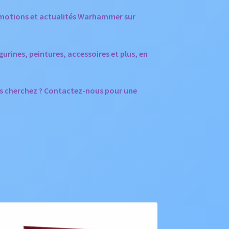
romotions et actualités Warhammer sur
ines, peintures, accessoires et plus, en
s cherchez ? Contactez-nous pour une