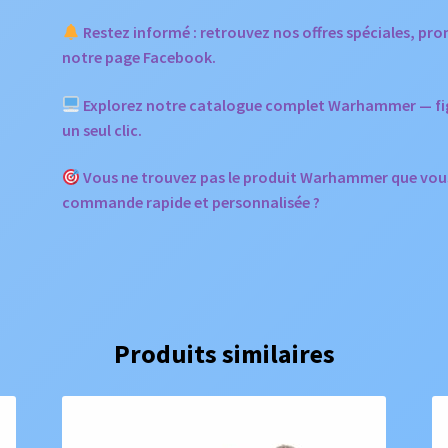
Restez informé : retrouvez nos offres spéciales, p
notre page Facebook.
Explorez notre catalogue complet Warhammer — figur
un seul clic.
Vous ne trouvez pas le produit Warhammer que vou
commande rapide et personnalisée ?
Produits similaires