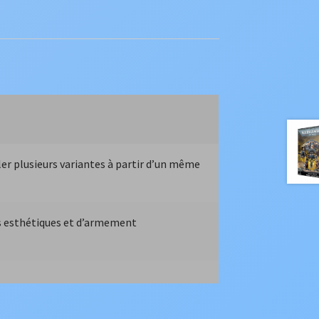
er plusieurs variantes à partir d’un même
s esthétiques et d’armement