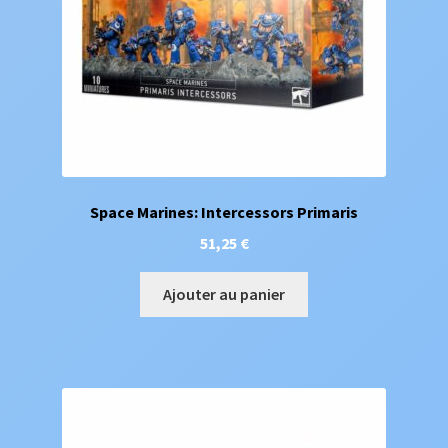
Space Marines: Intercessors Primaris
51,25
€
Ajouter au panier