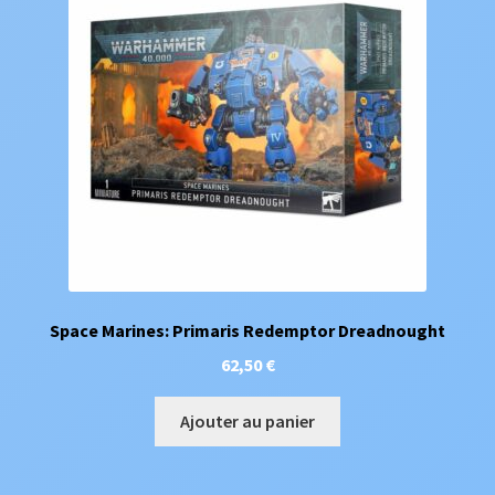
Space Marines: Primaris Redemptor Dreadnought
62,50
€
Ajouter au panier