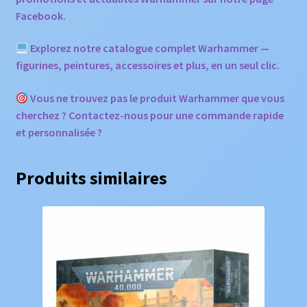
Facebook.
Explorez notre catalogue complet Warhammer —
figurines, peintures, accessoires et plus, en un seul clic.
Vous ne trouvez pas le produit Warhammer que vous
cherchez ? Contactez-nous pour une commande rapide
et personnalisée ?
Produits similaires