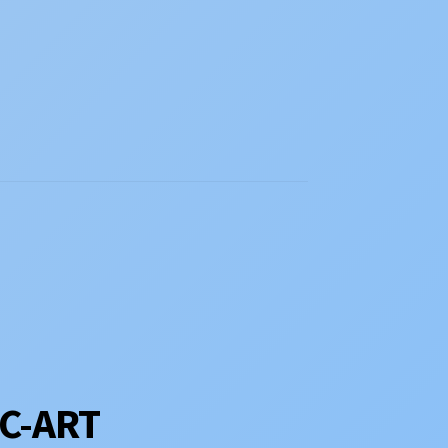
MC-ART