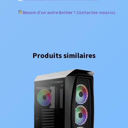
Besoin d’un autre Boitier ? Contactez-nous ici.
Produits similaires