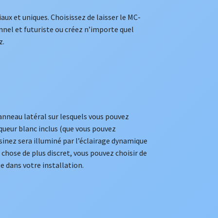
iaux et uniques. Choisissez de laisser le MC-
onnel et futuriste ou créez n’importe quel
z.
nneau latéral sur lesquels vous pouvez
rqueur blanc inclus (que vous pouvez
ssinez sera illuminé par l’éclairage dynamique
 chose de plus discret, vous pouvez choisir de
e dans votre installation.