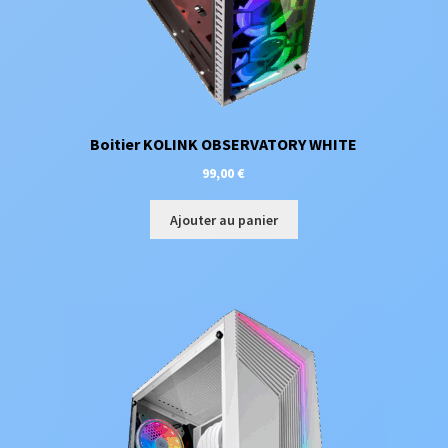
Boitier KOLINK OBSERVATORY WHITE
99,00
€
Ajouter au panier