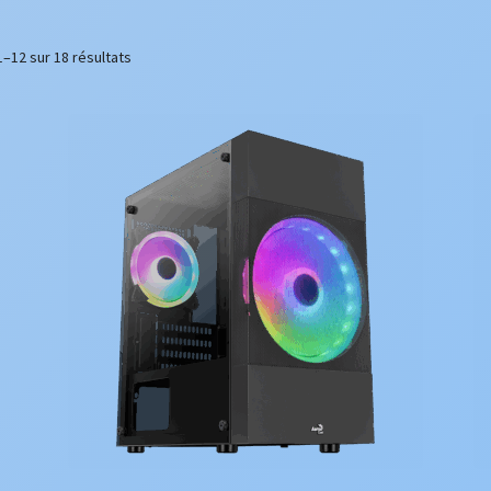
1–12 sur 18 résultats