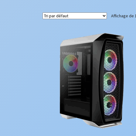
Affichage de 