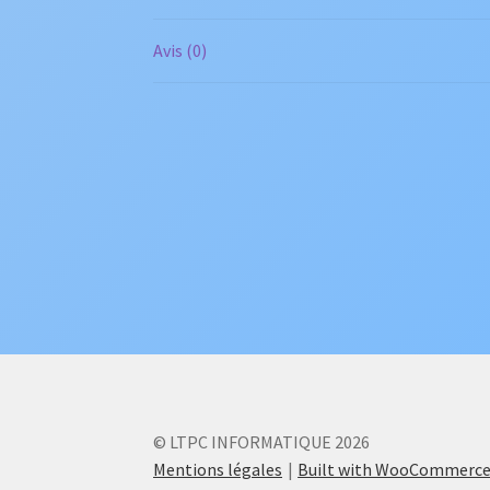
Avis (0)
© LTPC INFORMATIQUE 2026
Mentions légales
Built with WooCommerc