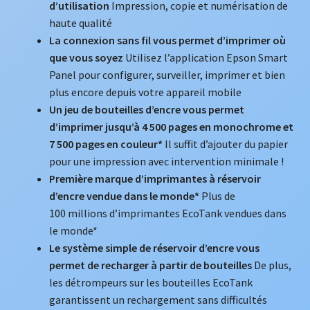
d’utilisation
Impression, copie et numérisation de
haute qualité
La connexion sans fil vous permet d’imprimer où
que vous soyez
Utilisez l’application Epson Smart
Panel pour configurer, surveiller, imprimer et bien
plus encore depuis votre appareil mobile
Un jeu de bouteilles d’encre vous permet
d’imprimer jusqu’à 4 500 pages en monochrome et
7 500 pages en couleur*
Il suffit d’ajouter du papier
pour une impression avec intervention minimale !
Première marque d’imprimantes à réservoir
d’encre vendue dans le monde*
Plus de
100 millions d’imprimantes EcoTank vendues dans
le monde*
Le système simple de réservoir d’encre vous
permet de recharger à partir de bouteilles
De plus,
les détrompeurs sur les bouteilles EcoTank
garantissent un rechargement sans difficultés