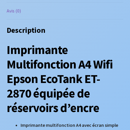
Avis (0)
Description
Imprimante
Multifonction A4 Wifi
Epson EcoTank ET-
2870 équipée de
réservoirs d’encre
Imprimante multifonction A4 avec écran simple