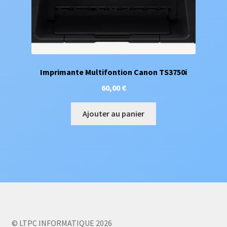
Imprimante Multifontion Canon TS3750i
60,00
€
Ajouter au panier
© LTPC INFORMATIQUE 2026