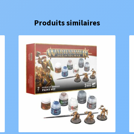
Produits similaires