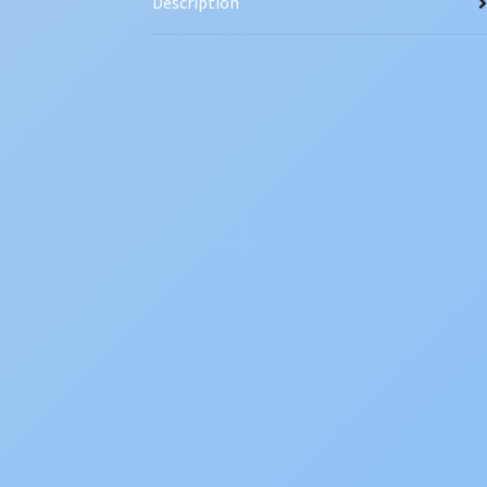
Description