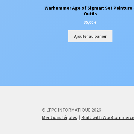
Warhammer Age of Sigmar: Set Peinture 
Outils
35,00
€
Ajouter au panier
© LTPC INFORMATIQUE 2026
Mentions légales
Built with WooCommerc