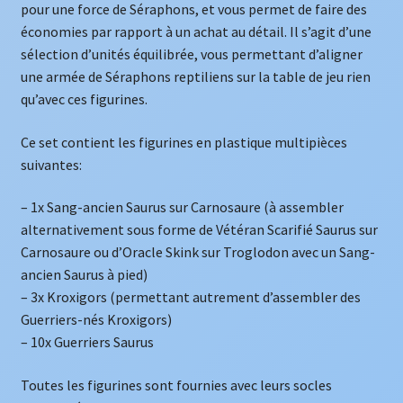
pour une force de Séraphons, et vous permet de faire des
économies par rapport à un achat au détail. Il s’agit d’une
sélection d’unités équilibrée, vous permettant d’aligner
une armée de Séraphons reptiliens sur la table de jeu rien
qu’avec ces figurines.
Ce set contient les figurines en plastique multipièces
suivantes:
– 1x Sang-ancien Saurus sur Carnosaure (à assembler
alternativement sous forme de Vétéran Scarifié Saurus sur
Carnosaure ou d’Oracle Skink sur Troglodon avec un Sang-
ancien Saurus à pied)
– 3x Kroxigors (permettant autrement d’assembler des
Guerriers-nés Kroxigors)
– 10x Guerriers Saurus
Toutes les figurines sont fournies avec leurs socles