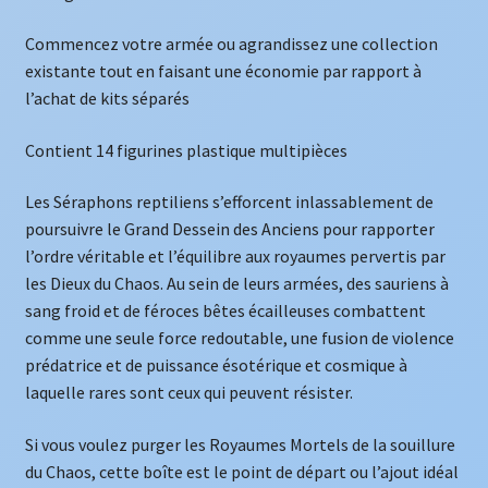
Commencez votre armée ou agrandissez une collection
existante tout en faisant une économie par rapport à
l’achat de kits séparés
Contient 14 figurines plastique multipièces
Les Séraphons reptiliens s’efforcent inlassablement de
poursuivre le Grand Dessein des Anciens pour rapporter
l’ordre véritable et l’équilibre aux royaumes pervertis par
les Dieux du Chaos. Au sein de leurs armées, des sauriens à
sang froid et de féroces bêtes écailleuses combattent
comme une seule force redoutable, une fusion de violence
prédatrice et de puissance ésotérique et cosmique à
laquelle rares sont ceux qui peuvent résister.
Si vous voulez purger les Royaumes Mortels de la souillure
du Chaos, cette boîte est le point de départ ou l’ajout idéal