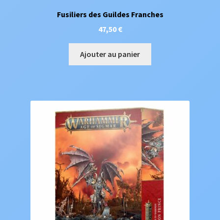
Fusiliers des Guildes Franches
47,50
€
Ajouter au panier