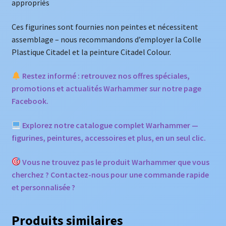
appropriés
Ces figurines sont fournies non peintes et nécessitent
assemblage – nous recommandons d’employer la Colle
Plastique Citadel et la peinture Citadel Colour.
Restez informé : retrouvez nos offres spéciales,
promotions et actualités Warhammer sur notre page
Facebook.
Explorez notre catalogue complet Warhammer —
figurines, peintures, accessoires et plus, en un seul clic.
Vous ne trouvez pas le produit Warhammer que vous
cherchez ? Contactez-nous pour une commande rapide
et personnalisée ?
Produits similaires