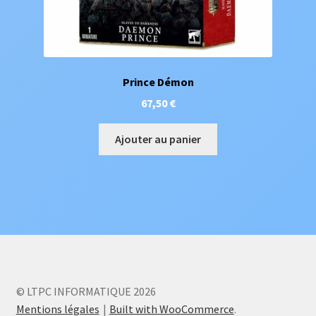
Prince Démon
67,50
€
Ajouter au panier
© LTPC INFORMATIQUE 2026
Mentions légales
Built with WooCommerce
.