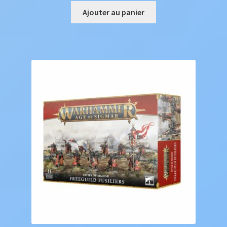
Ajouter au panier