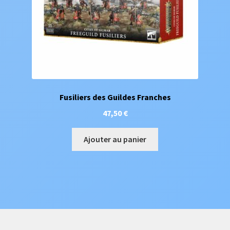
Fusiliers des Guildes Franches
47,50
€
Ajouter au panier