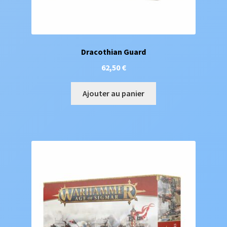
Dracothian Guard
62,50
€
Ajouter au panier