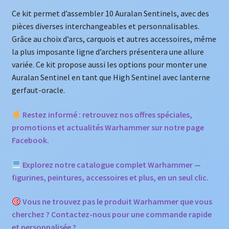
Ce kit permet d’assembler 10 Auralan Sentinels, avec des
pièces diverses interchangeables et personnalisables.
Grâce au choix d’arcs, carquois et autres accessoires, même
la plus imposante ligne d’archers présentera une allure
variée. Ce kit propose aussi les options pour monter une
Auralan Sentinel en tant que High Sentinel avec lanterne
gerfaut-oracle.
Restez informé : retrouvez nos offres spéciales,
promotions et actualités Warhammer sur notre page
Facebook.
Explorez notre catalogue complet Warhammer —
figurines, peintures, accessoires et plus, en un seul clic.
Vous ne trouvez pas le produit Warhammer que vous
cherchez ? Contactez-nous pour une commande rapide
et personnalisée ?