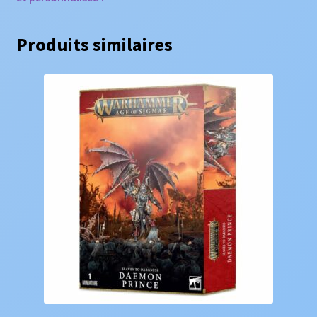
Produits similaires