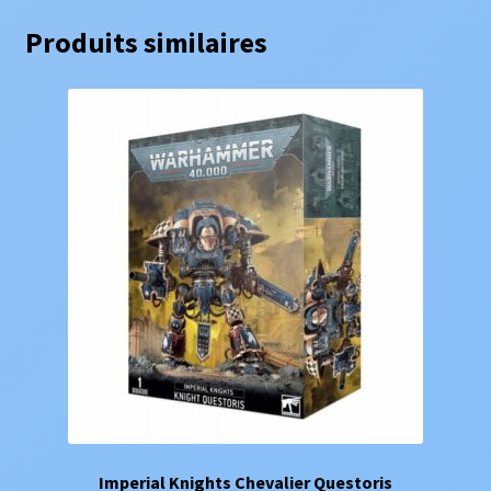
Produits similaires
Imperial Knights Chevalier Questoris