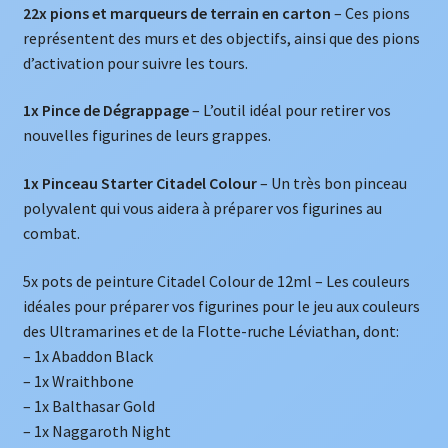
22x pions et marqueurs de terrain en carton
– Ces pions
représentent des murs et des objectifs, ainsi que des pions
d’activation pour suivre les tours.
1x Pince de Dégrappage
– L’outil idéal pour retirer vos
nouvelles figurines de leurs grappes.
1x Pinceau Starter Citadel Colour
– Un très bon pinceau
polyvalent qui vous aidera à préparer vos figurines au
combat.
5x pots de peinture Citadel Colour de 12ml – Les couleurs
idéales pour préparer vos figurines pour le jeu aux couleurs
des Ultramarines et de la Flotte-ruche Léviathan, dont:
– 1x Abaddon Black
– 1x Wraithbone
– 1x Balthasar Gold
– 1x Naggaroth Night