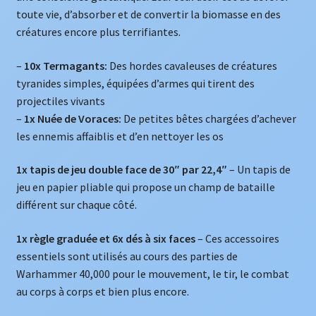
toute vie, d’absorber et de convertir la biomasse en des
créatures encore plus terrifiantes.
–
10x Termagants:
Des hordes cavaleuses de créatures
tyranides simples, équipées d’armes qui tirent des
projectiles vivants
–
1x Nuée de Voraces:
De petites bêtes chargées d’achever
les ennemis affaiblis et d’en nettoyer les os
1x tapis de jeu double face de 30″ par 22,4″
– Un tapis de
jeu en papier pliable qui propose un champ de bataille
différent sur chaque côté.
1x règle graduée et 6x dés à six faces
– Ces accessoires
essentiels sont utilisés au cours des parties de
Warhammer 40,000 pour le mouvement, le tir, le combat
au corps à corps et bien plus encore.