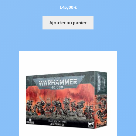
145,00
€
Ajouter au panier