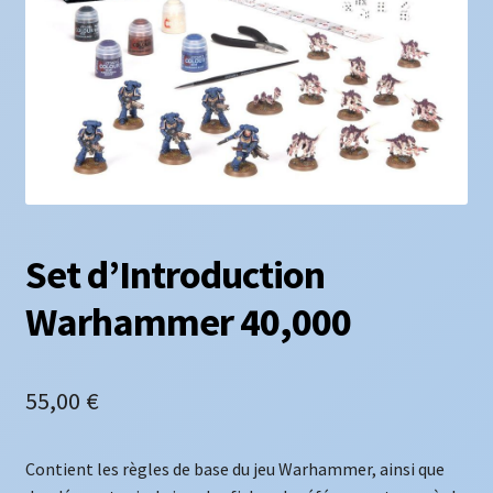
Set d’Introduction
Warhammer 40,000
55,00
€
Contient les règles de base du jeu Warhammer, ainsi que