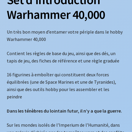
Warhammer 40,000
Un très bon moyen d’entamer votre périple dans le hobby
Warhammer 40,000
Contient les règles de base du jeu, ainsi que des dés, un
tapis de jeu, des fiches de référence et une règle graduée
16 figurines à emboîter qui constituent deux forces
équilibrées (une de Space Marines et une de Tyranides),
ainsi que des outils hobby pour les assembler et les
peindre
Dans les ténèbres du lointain futur, il n’y a que la guerre.
Sur les mondes isolés de l’Imperium de l’Humanité, dans