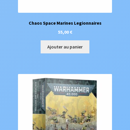
Chaos Space Marines Legionnaires
55,00
€
Ajouter au panier