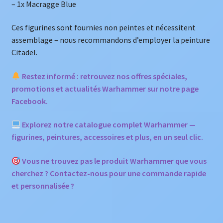
– 1x Macragge Blue
Ces figurines sont fournies non peintes et nécessitent
assemblage – nous recommandons d’employer la peinture
Citadel.
Restez informé : retrouvez nos offres spéciales,
promotions et actualités Warhammer sur notre page
Facebook.
Explorez notre catalogue complet Warhammer —
figurines, peintures, accessoires et plus, en un seul clic.
Vous ne trouvez pas le produit Warhammer que vous
cherchez ? Contactez-nous pour une commande rapide
et personnalisée ?